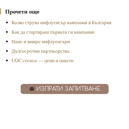
Прочети още
Колко струва инфлуенсър кампания в България
Как да стартираш първата си кампания
Нано и микро инфлуенсъри
Дългосрочни партньорства
UGC creator — цени и пакети
ИЗПРАТИ ЗАПИТВАНЕ