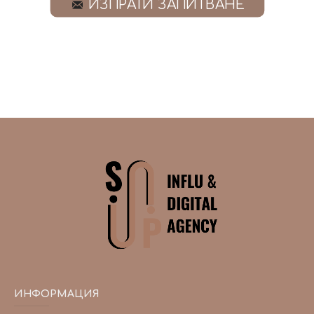
ИЗПРАТИ ЗАПИТВАНЕ
ИНФОРМАЦИЯ