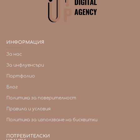
ИНФОРМАЦИЯ
За нас
За инфлуенсъри
Портфолио
Блог
Политика за поверителност
Правила и условия
Политика за използване на бисквитки
ПОТРЕБИТЕЛСКИ