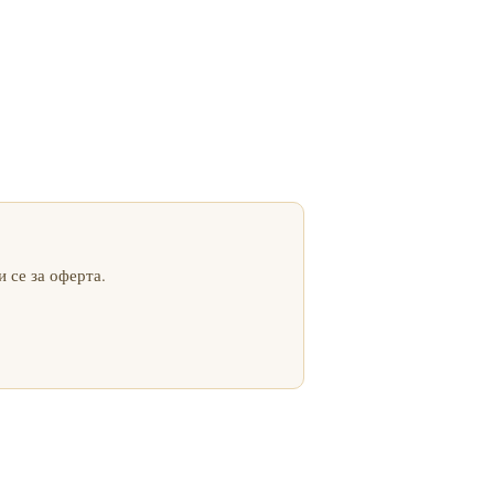
 се за оферта.