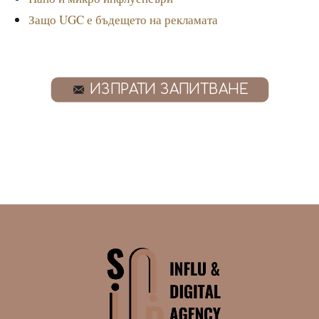
Защо UGC е бъдещето на рекламата
ИЗПРАТИ ЗАПИТВАНЕ