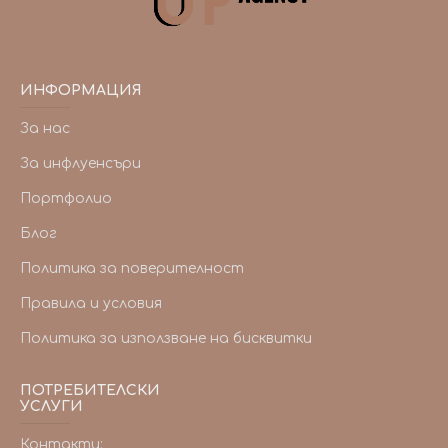
ИНФОРМАЦИЯ
За нас
За инфлуенсъри
Портфолио
Блог
Политика за поверителност
Правила и условия
Политика за използване на бисквитки
ПОТРЕБИТЕЛСКИ
УСЛУГИ
Контакти: