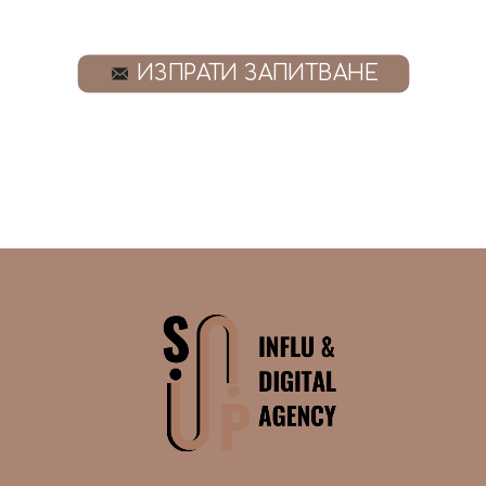
ИЗПРАТИ ЗАПИТВАНЕ