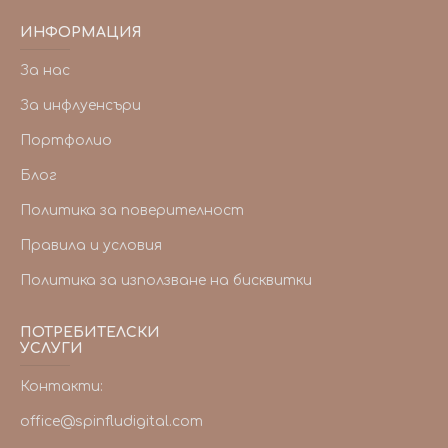
ИНФОРМАЦИЯ
За нас
За инфлуенсъри
Портфолио
Блог
Политика за поверителност
Правила и условия
Политика за използване на бисквитки
ПОТРЕБИТЕЛСКИ
УСЛУГИ
Контакти:
office@spinfludigital.com