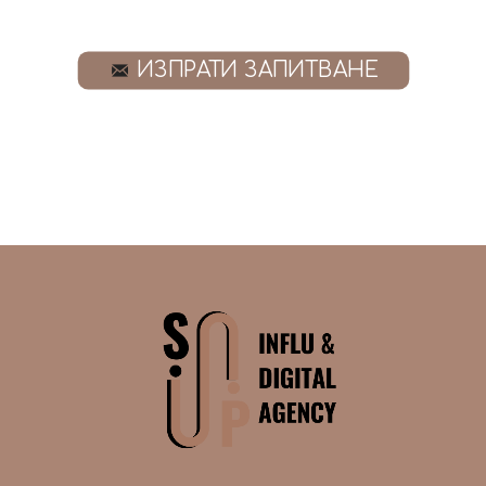
ИЗПРАТИ ЗАПИТВАНЕ