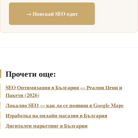
→ Поискай SEO одит
Прочети още:
SEO Оптимизация в България — Реални Цени и
Пакети (2026)
Локално SEO — как да се появиш в Google Maps
Изработка на онлайн магазин в България
Дигитален маркетинг в България