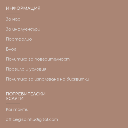
ИНФОРМАЦИЯ
За нас
За инфлуенсъри
Портфолио
Блог
Политика за поверителност
Правила и условия
Политика за използване на бисквитки
ПОТРЕБИТЕЛСКИ
УСЛУГИ
Контакти:
office@spinfludigital.com