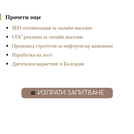
Прочети още
SEO оптимизация за онлайн магазин
UGC реклами за онлайн магазин
Промокод стратегия за инфлуенсър кампании
Изработка на лого
Дигитален маркетинг в България
ИЗПРАТИ ЗАПИТВАНЕ