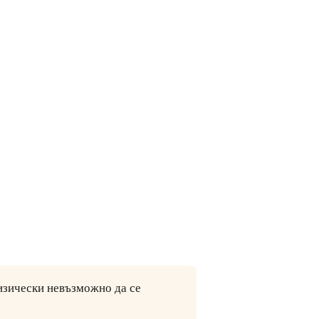
физически невъзможно да се