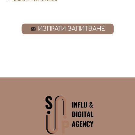
ИЗПРАТИ ЗАПИТВАНЕ