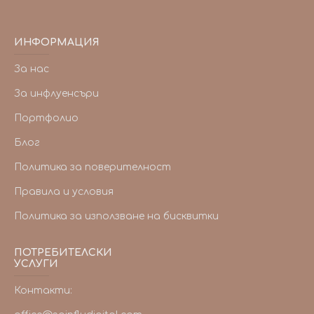
ИНФОРМАЦИЯ
За нас
За инфлуенсъри
Портфолио
Блог
Политика за поверителност
Правила и условия
Политика за използване на бисквитки
ПОТРЕБИТЕЛСКИ
УСЛУГИ
Контакти: