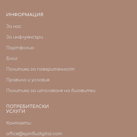
ИНФОРМАЦИЯ
За нас
За инфлуенсъри
Портфолио
Блог
Политика за поверителност
Правила и условия
Политика за използване на бисквитки
ПОТРЕБИТЕЛСКИ
УСЛУГИ
Контакти:
office@spinfludigital.com