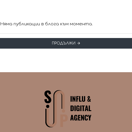
Няма публикации в блога към момента.
ПРОДЪЛЖИ